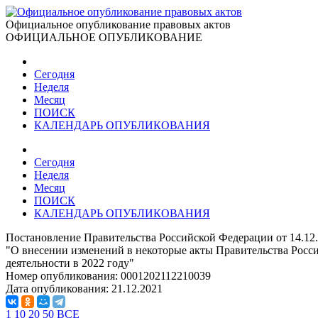
Официальное опубликование правовых актов
ОФИЦИАЛЬНОЕ ОПУБЛИКОВАНИЕ
Сегодня
Неделя
Месяц
ПОИСК
КАЛЕНДАРЬ ОПУБЛИКОВАНИЯ
Сегодня
Неделя
Месяц
ПОИСК
КАЛЕНДАРЬ ОПУБЛИКОВАНИЯ
Постановление Правительства Российской Федерации от 14.12
"О внесении изменений в некоторые акты Правительства Росс
деятельности в 2022 году"
Номер опубликования:
0001202112210039
Дата опубликования:
21.12.2021
1
10
20
50
ВСЕ