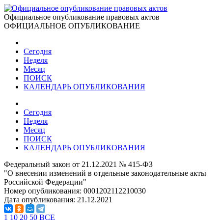
Официальное опубликование правовых актов
ОФИЦИАЛЬНОЕ ОПУБЛИКОВАНИЕ
Сегодня
Неделя
Месяц
ПОИСК
КАЛЕНДАРЬ ОПУБЛИКОВАНИЯ
Сегодня
Неделя
Месяц
ПОИСК
КАЛЕНДАРЬ ОПУБЛИКОВАНИЯ
Федеральный закон от 21.12.2021 № 415-ФЗ
"О внесении изменений в отдельные законодательные акты
Российской Федерации"
Номер опубликования:
0001202112210030
Дата опубликования:
21.12.2021
1
10
20
50
ВСЕ