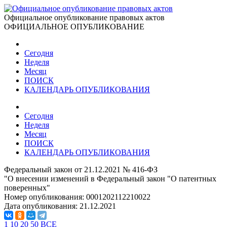
Официальное опубликование правовых актов
ОФИЦИАЛЬНОЕ ОПУБЛИКОВАНИЕ
Сегодня
Неделя
Месяц
ПОИСК
КАЛЕНДАРЬ ОПУБЛИКОВАНИЯ
Сегодня
Неделя
Месяц
ПОИСК
КАЛЕНДАРЬ ОПУБЛИКОВАНИЯ
Федеральный закон от 21.12.2021 № 416-ФЗ
"О внесении изменений в Федеральный закон "О патентных
поверенных"
Номер опубликования:
0001202112210022
Дата опубликования:
21.12.2021
1
10
20
50
ВСЕ