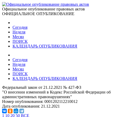
Официальное опубликование правовых актов
ОФИЦИАЛЬНОЕ ОПУБЛИКОВАНИЕ
Сегодня
Неделя
Месяц
ПОИСК
КАЛЕНДАРЬ ОПУБЛИКОВАНИЯ
Сегодня
Неделя
Месяц
ПОИСК
КАЛЕНДАРЬ ОПУБЛИКОВАНИЯ
Федеральный закон от 21.12.2021 № 427-ФЗ
"О внесении изменений в Кодекс Российской Федерации об
административных правонарушениях"
Номер опубликования:
0001202112210012
Дата опубликования:
21.12.2021
1
10
20
50
ВСЕ