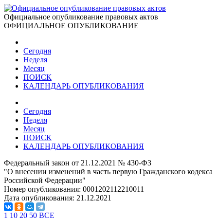
Официальное опубликование правовых актов
ОФИЦИАЛЬНОЕ ОПУБЛИКОВАНИЕ
Сегодня
Неделя
Месяц
ПОИСК
КАЛЕНДАРЬ ОПУБЛИКОВАНИЯ
Сегодня
Неделя
Месяц
ПОИСК
КАЛЕНДАРЬ ОПУБЛИКОВАНИЯ
Федеральный закон от 21.12.2021 № 430-ФЗ
"О внесении изменений в часть первую Гражданского кодекса
Российской Федерации"
Номер опубликования:
0001202112210011
Дата опубликования:
21.12.2021
1
10
20
50
ВСЕ