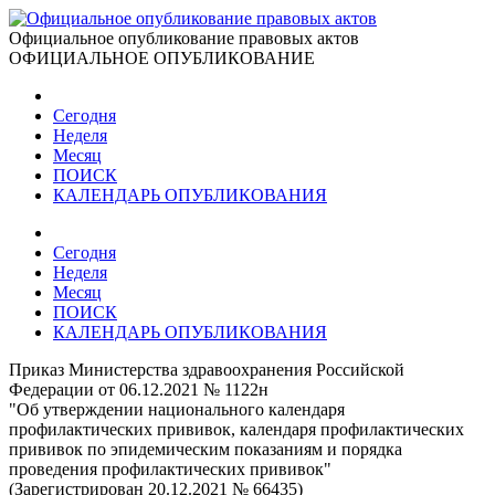
Официальное опубликование правовых актов
ОФИЦИАЛЬНОЕ ОПУБЛИКОВАНИЕ
Сегодня
Неделя
Месяц
ПОИСК
КАЛЕНДАРЬ ОПУБЛИКОВАНИЯ
Сегодня
Неделя
Месяц
ПОИСК
КАЛЕНДАРЬ ОПУБЛИКОВАНИЯ
Приказ Министерства здравоохранения Российской
Федерации от 06.12.2021 № 1122н
"Об утверждении национального календаря
профилактических прививок, календаря профилактических
прививок по эпидемическим показаниям и порядка
проведения профилактических прививок"
(Зарегистрирован 20.12.2021 № 66435)