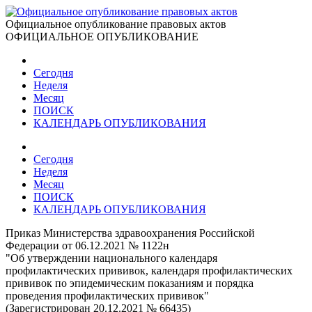
Официальное опубликование правовых актов
ОФИЦИАЛЬНОЕ ОПУБЛИКОВАНИЕ
Сегодня
Неделя
Месяц
ПОИСК
КАЛЕНДАРЬ ОПУБЛИКОВАНИЯ
Сегодня
Неделя
Месяц
ПОИСК
КАЛЕНДАРЬ ОПУБЛИКОВАНИЯ
Приказ Министерства здравоохранения Российской
Федерации от 06.12.2021 № 1122н
"Об утверждении национального календаря
профилактических прививок, календаря профилактических
прививок по эпидемическим показаниям и порядка
проведения профилактических прививок"
(Зарегистрирован 20.12.2021 № 66435)