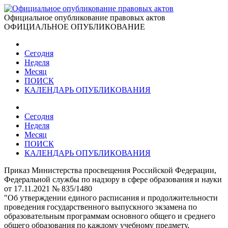
Официальное опубликование правовых актов
ОФИЦИАЛЬНОЕ ОПУБЛИКОВАНИЕ
Сегодня
Неделя
Месяц
ПОИСК
КАЛЕНДАРЬ ОПУБЛИКОВАНИЯ
Сегодня
Неделя
Месяц
ПОИСК
КАЛЕНДАРЬ ОПУБЛИКОВАНИЯ
Приказ Министерства просвещения Российской Федерации,
Федеральной службы по надзору в сфере образования и науки
от 17.11.2021 № 835/1480
"Об утверждении единого расписания и продолжительности
проведения государственного выпускного экзамена по
образовательным программам основного общего и среднего
общего образования по каждому учебному предмету,