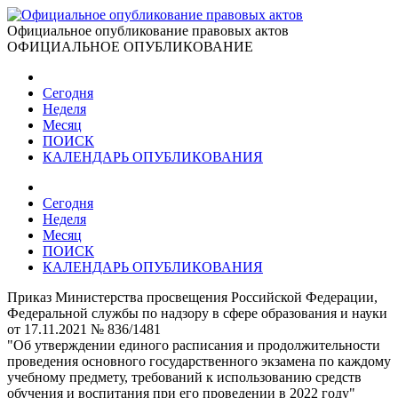
Официальное опубликование правовых актов
ОФИЦИАЛЬНОЕ ОПУБЛИКОВАНИЕ
Сегодня
Неделя
Месяц
ПОИСК
КАЛЕНДАРЬ ОПУБЛИКОВАНИЯ
Сегодня
Неделя
Месяц
ПОИСК
КАЛЕНДАРЬ ОПУБЛИКОВАНИЯ
Приказ Министерства просвещения Российской Федерации,
Федеральной службы по надзору в сфере образования и науки
от 17.11.2021 № 836/1481
"Об утверждении единого расписания и продолжительности
проведения основного государственного экзамена по каждому
учебному предмету, требований к использованию средств
обучения и воспитания при его проведении в 2022 году"