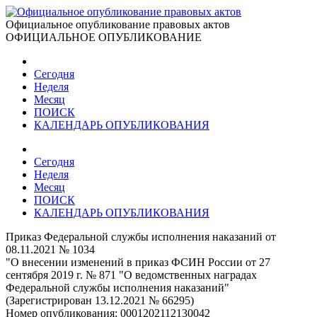
Официальное опубликование правовых актов
ОФИЦИАЛЬНОЕ ОПУБЛИКОВАНИЕ
Сегодня
Неделя
Месяц
ПОИСК
КАЛЕНДАРЬ ОПУБЛИКОВАНИЯ
Сегодня
Неделя
Месяц
ПОИСК
КАЛЕНДАРЬ ОПУБЛИКОВАНИЯ
Приказ Федеральной службы исполнения наказаний от
08.11.2021 № 1034
"О внесении изменений в приказ ФСИН России от 27
сентября 2019 г. № 871 "О ведомственных наградах
Федеральной службы исполнения наказаний"
(Зарегистрирован 13.12.2021 № 66295)
Номер опубликования:
0001202112130042