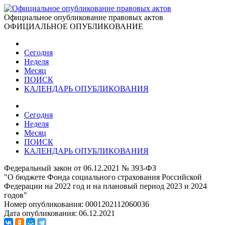
Официальное опубликование правовых актов
ОФИЦИАЛЬНОЕ ОПУБЛИКОВАНИЕ
Сегодня
Неделя
Месяц
ПОИСК
КАЛЕНДАРЬ ОПУБЛИКОВАНИЯ
Сегодня
Неделя
Месяц
ПОИСК
КАЛЕНДАРЬ ОПУБЛИКОВАНИЯ
Федеральный закон от 06.12.2021 № 393-ФЗ
"О бюджете Фонда социального страхования Российской
Федерации на 2022 год и на плановый период 2023 и 2024
годов"
Номер опубликования:
0001202112060036
Дата опубликования:
06.12.2021