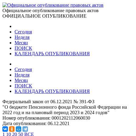
Официальное опубликование правовых актов
ОФИЦИАЛЬНОЕ ОПУБЛИКОВАНИЕ
Сегодня
Неделя
Месяц
ПОИСК
КАЛЕНДАРЬ ОПУБЛИКОВАНИЯ
Сегодня
Неделя
Месяц
ПОИСК
КАЛЕНДАРЬ ОПУБЛИКОВАНИЯ
Федеральный закон от 06.12.2021 № 391-ФЗ
"О бюджете Пенсионного фонда Российской Федерации на
2022 год и на плановый период 2023 и 2024 годов"
Номер опубликования:
0001202112060030
Дата опубликования:
06.12.2021
1
10
20
50
ВСЕ