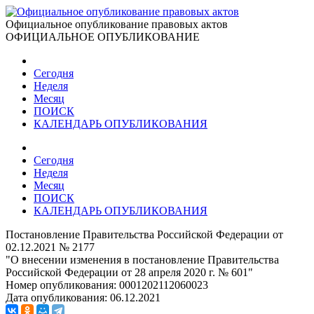
Официальное опубликование правовых актов
ОФИЦИАЛЬНОЕ ОПУБЛИКОВАНИЕ
Сегодня
Неделя
Месяц
ПОИСК
КАЛЕНДАРЬ ОПУБЛИКОВАНИЯ
Сегодня
Неделя
Месяц
ПОИСК
КАЛЕНДАРЬ ОПУБЛИКОВАНИЯ
Постановление Правительства Российской Федерации от
02.12.2021 № 2177
"О внесении изменения в постановление Правительства
Российской Федерации от 28 апреля 2020 г. № 601"
Номер опубликования:
0001202112060023
Дата опубликования:
06.12.2021