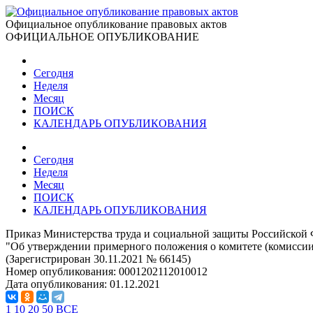
Официальное опубликование правовых актов
ОФИЦИАЛЬНОЕ ОПУБЛИКОВАНИЕ
Сегодня
Неделя
Месяц
ПОИСК
КАЛЕНДАРЬ ОПУБЛИКОВАНИЯ
Сегодня
Неделя
Месяц
ПОИСК
КАЛЕНДАРЬ ОПУБЛИКОВАНИЯ
Приказ Министерства труда и социальной защиты Российской 
"Об утверждении примерного положения о комитете (комиссии)
(Зарегистрирован 30.11.2021 № 66145)
Номер опубликования:
0001202112010012
Дата опубликования:
01.12.2021
1
10
20
50
ВСЕ