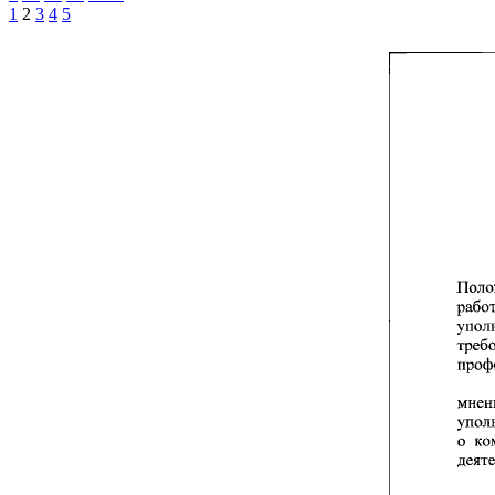
1
2
3
4
5