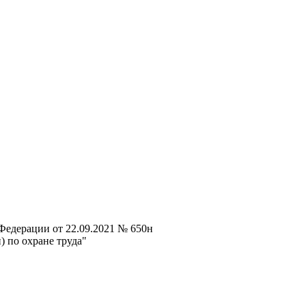
Федерации от 22.09.2021 № 650н
 по охране труда"