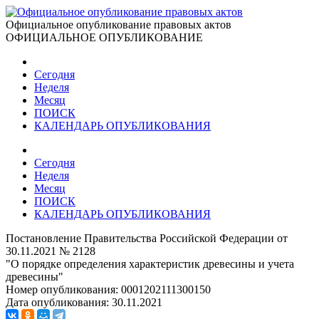
Официальное опубликование правовых актов
ОФИЦИАЛЬНОЕ ОПУБЛИКОВАНИЕ
Сегодня
Неделя
Месяц
ПОИСК
КАЛЕНДАРЬ ОПУБЛИКОВАНИЯ
Сегодня
Неделя
Месяц
ПОИСК
КАЛЕНДАРЬ ОПУБЛИКОВАНИЯ
Постановление Правительства Российской Федерации от
30.11.2021 № 2128
"О порядке определения характеристик древесины и учета
древесины"
Номер опубликования:
0001202111300150
Дата опубликования:
30.11.2021