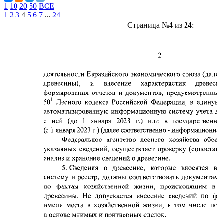
1
10
20
50
ВСЕ
1
2
3
4
5
6
7
...
24
Страница №
4
из
24
: