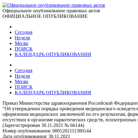
Официальное опубликование правовых актов
ОФИЦИАЛЬНОЕ ОПУБЛИКОВАНИЕ
Сегодня
Неделя
Месяц
ПОИСК
КАЛЕНДАРЬ ОПУБЛИКОВАНИЯ
Сегодня
Неделя
Месяц
ПОИСК
КАЛЕНДАРЬ ОПУБЛИКОВАНИЯ
Приказ Министерства здравоохранения Российской Федерации 
"Об утверждении порядка проведения медицинского освидетел
оформления медицинских заключений по его результатам, фор
отсутствии в организме наркотических средств, психотропных 
(Зарегистрирован 30.11.2021 № 66144)
Номер опубликования:
0001202111300144
Дата опубликования:
30.11.2021