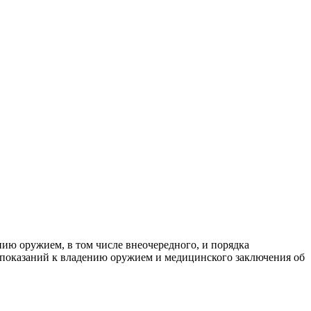
ию оружием, в том числе внеочередного, и порядка
опоказаний к владению оружием и медицинского заключения об