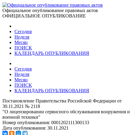
Официальное опубликование правовых актов
ОФИЦИАЛЬНОЕ ОПУБЛИКОВАНИЕ
Сегодня
Неделя
Месяц
ПОИСК
КАЛЕНДАРЬ ОПУБЛИКОВАНИЯ
Сегодня
Неделя
Месяц
ПОИСК
КАЛЕНДАРЬ ОПУБЛИКОВАНИЯ
Постановление Правительства Российской Федерации от
30.11.2021 № 2118
"О лицензировании сервисного обслуживания вооружения и
военной техники"
Номер опубликования:
0001202111300133
Дата опубликования:
30.11.2021