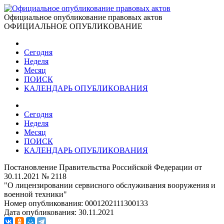
Официальное опубликование правовых актов
ОФИЦИАЛЬНОЕ ОПУБЛИКОВАНИЕ
Сегодня
Неделя
Месяц
ПОИСК
КАЛЕНДАРЬ ОПУБЛИКОВАНИЯ
Сегодня
Неделя
Месяц
ПОИСК
КАЛЕНДАРЬ ОПУБЛИКОВАНИЯ
Постановление Правительства Российской Федерации от
30.11.2021 № 2118
"О лицензировании сервисного обслуживания вооружения и
военной техники"
Номер опубликования:
0001202111300133
Дата опубликования:
30.11.2021