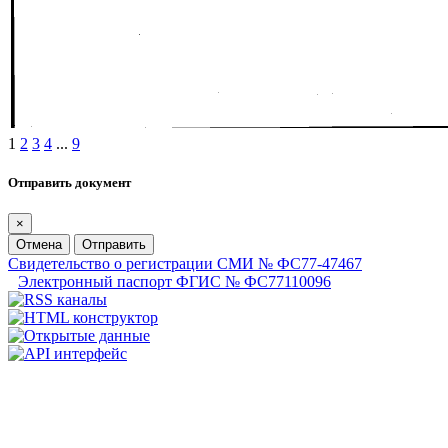
1
2
3
4
...
9
Отправить документ
×
Отмена
Отправить
Свидетельство о регистрации СМИ № ФС77-47467
Электронный паспорт ФГИС № ФС77110096