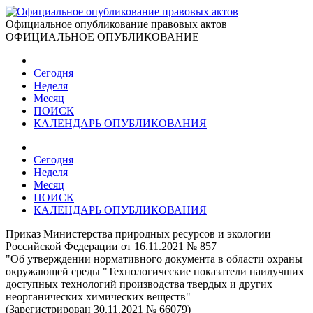
Официальное опубликование правовых актов
ОФИЦИАЛЬНОЕ ОПУБЛИКОВАНИЕ
Сегодня
Неделя
Месяц
ПОИСК
КАЛЕНДАРЬ ОПУБЛИКОВАНИЯ
Сегодня
Неделя
Месяц
ПОИСК
КАЛЕНДАРЬ ОПУБЛИКОВАНИЯ
Приказ Министерства природных ресурсов и экологии
Российской Федерации от 16.11.2021 № 857
"Об утверждении нормативного документа в области охраны
окружающей среды "Технологические показатели наилучших
доступных технологий производства твердых и других
неорганических химических веществ"
(Зарегистрирован 30.11.2021 № 66079)