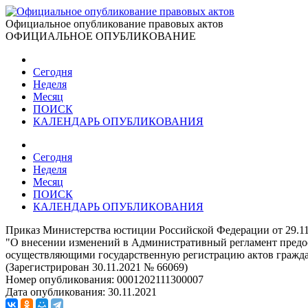
Официальное опубликование правовых актов
ОФИЦИАЛЬНОЕ ОПУБЛИКОВАНИЕ
Сегодня
Неделя
Месяц
ПОИСК
КАЛЕНДАРЬ ОПУБЛИКОВАНИЯ
Сегодня
Неделя
Месяц
ПОИСК
КАЛЕНДАРЬ ОПУБЛИКОВАНИЯ
Приказ Министерства юстиции Российской Федерации от 29.1
"О внесении изменений в Административный регламент предост
осуществляющими государственную регистрацию актов граждан
(Зарегистрирован 30.11.2021 № 66069)
Номер опубликования:
0001202111300007
Дата опубликования:
30.11.2021