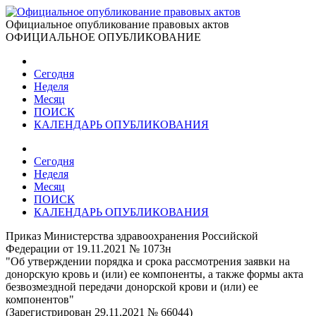
Официальное опубликование правовых актов
ОФИЦИАЛЬНОЕ ОПУБЛИКОВАНИЕ
Сегодня
Неделя
Месяц
ПОИСК
КАЛЕНДАРЬ ОПУБЛИКОВАНИЯ
Сегодня
Неделя
Месяц
ПОИСК
КАЛЕНДАРЬ ОПУБЛИКОВАНИЯ
Приказ Министерства здравоохранения Российской
Федерации от 19.11.2021 № 1073н
"Об утверждении порядка и срока рассмотрения заявки на
донорскую кровь и (или) ее компоненты, а также формы акта
безвозмездной передачи донорской крови и (или) ее
компонентов"
(Зарегистрирован 29.11.2021 № 66044)