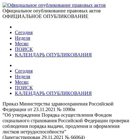
Официальное опубликование правовых актов
ОФИЦИАЛЬНОЕ ОПУБЛИКОВАНИЕ
Сегодня
Неделя
Месяц
ПОИСК
КАЛЕНДАРЬ ОПУБЛИКОВАНИЯ
Сегодня
Неделя
Месяц
ПОИСК
КАЛЕНДАРЬ ОПУБЛИКОВАНИЯ
Приказ Министерства здравоохранения Российской
Федерации от 23.11.2021 № 1090н
"Об утверждении Порядка осуществления Фондом
социального страхования Российской Федерации проверки
соблюдения порядка выдачи, продления и оформления
листков нетрудоспособности"
(Зарегистрирован 29.11.2021 № 66064)