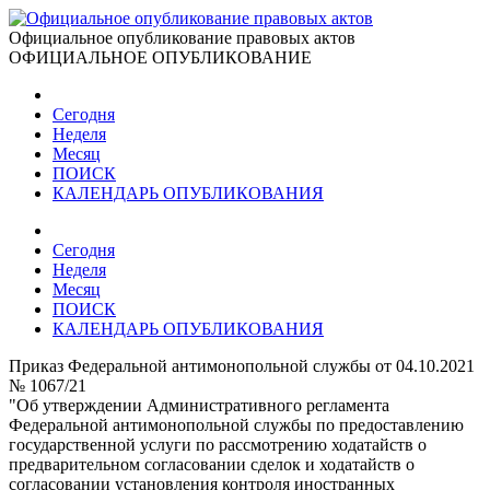
Официальное опубликование правовых актов
ОФИЦИАЛЬНОЕ ОПУБЛИКОВАНИЕ
Сегодня
Неделя
Месяц
ПОИСК
КАЛЕНДАРЬ ОПУБЛИКОВАНИЯ
Сегодня
Неделя
Месяц
ПОИСК
КАЛЕНДАРЬ ОПУБЛИКОВАНИЯ
Приказ Федеральной антимонопольной службы от 04.10.2021
№ 1067/21
"Об утверждении Административного регламента
Федеральной антимонопольной службы по предоставлению
государственной услуги по рассмотрению ходатайств о
предварительном согласовании сделок и ходатайств о
согласовании установления контроля иностранных