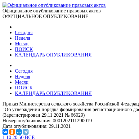
Официальное опубликование правовых актов
ОФИЦИАЛЬНОЕ ОПУБЛИКОВАНИЕ
Сегодня
Неделя
Месяц
ПОИСК
КАЛЕНДАРЬ ОПУБЛИКОВАНИЯ
Сегодня
Неделя
Месяц
ПОИСК
КАЛЕНДАРЬ ОПУБЛИКОВАНИЯ
Приказ Министерства сельского хозяйства Российской Федерац
"Об утверждении порядка формирования регистрационного дос
(Зарегистрирован 29.11.2021 № 66029)
Номер опубликования:
0001202111290019
Дата опубликования:
29.11.2021
1
10
20
50
ВСЕ