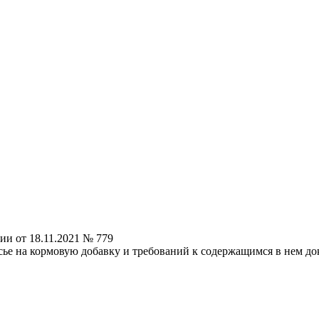
ии от 18.11.2021 № 779
ье на кормовую добавку и требований к содержащимся в нем д