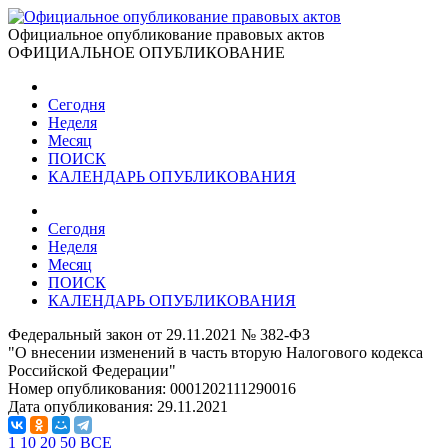
Официальное опубликование правовых актов
ОФИЦИАЛЬНОЕ ОПУБЛИКОВАНИЕ
Сегодня
Неделя
Месяц
ПОИСК
КАЛЕНДАРЬ ОПУБЛИКОВАНИЯ
Сегодня
Неделя
Месяц
ПОИСК
КАЛЕНДАРЬ ОПУБЛИКОВАНИЯ
Федеральный закон от 29.11.2021 № 382-ФЗ
"О внесении изменений в часть вторую Налогового кодекса
Российской Федерации"
Номер опубликования:
0001202111290016
Дата опубликования:
29.11.2021
1
10
20
50
ВСЕ