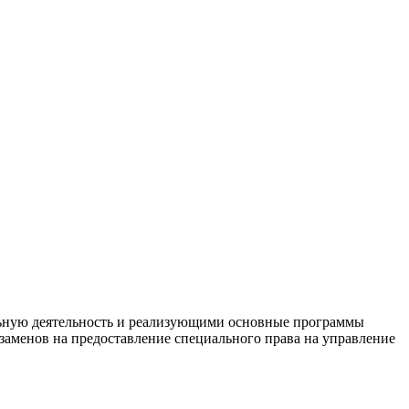
льную деятельность и реализующими основные программы
заменов на предоставление специального права на управление