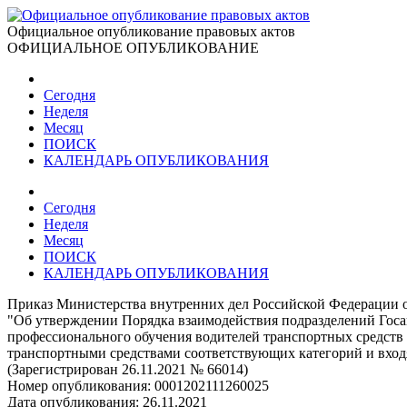
Официальное опубликование правовых актов
ОФИЦИАЛЬНОЕ ОПУБЛИКОВАНИЕ
Сегодня
Неделя
Месяц
ПОИСК
КАЛЕНДАРЬ ОПУБЛИКОВАНИЯ
Сегодня
Неделя
Месяц
ПОИСК
КАЛЕНДАРЬ ОПУБЛИКОВАНИЯ
Приказ Министерства внутренних дел Российской Федерации о
"Об утверждении Порядка взаимодействия подразделений Гос
профессионального обучения водителей транспортных средств 
транспортными средствами соответствующих категорий и вход
(Зарегистрирован 26.11.2021 № 66014)
Номер опубликования:
0001202111260025
Дата опубликования:
26.11.2021