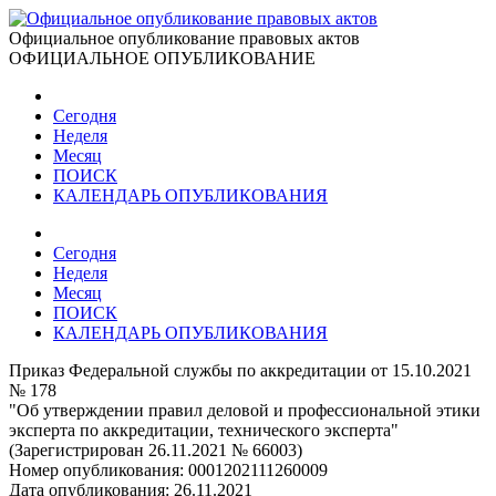
Официальное опубликование правовых актов
ОФИЦИАЛЬНОЕ ОПУБЛИКОВАНИЕ
Сегодня
Неделя
Месяц
ПОИСК
КАЛЕНДАРЬ ОПУБЛИКОВАНИЯ
Сегодня
Неделя
Месяц
ПОИСК
КАЛЕНДАРЬ ОПУБЛИКОВАНИЯ
Приказ Федеральной службы по аккредитации от 15.10.2021
№ 178
"Об утверждении правил деловой и профессиональной этики
эксперта по аккредитации, технического эксперта"
(Зарегистрирован 26.11.2021 № 66003)
Номер опубликования:
0001202111260009
Дата опубликования:
26.11.2021