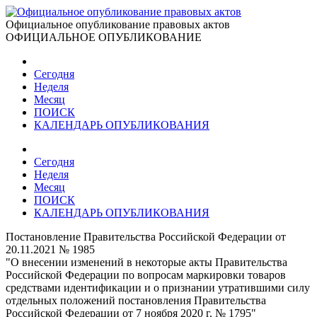
Официальное опубликование правовых актов
ОФИЦИАЛЬНОЕ ОПУБЛИКОВАНИЕ
Сегодня
Неделя
Месяц
ПОИСК
КАЛЕНДАРЬ ОПУБЛИКОВАНИЯ
Сегодня
Неделя
Месяц
ПОИСК
КАЛЕНДАРЬ ОПУБЛИКОВАНИЯ
Постановление Правительства Российской Федерации от
20.11.2021 № 1985
"О внесении изменений в некоторые акты Правительства
Российской Федерации по вопросам маркировки товаров
средствами идентификации и о признании утратившими силу
отдельных положений постановления Правительства
Российской Федерации от 7 ноября 2020 г. № 1795"