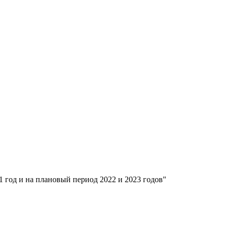
 год и на плановый период 2022 и 2023 годов"