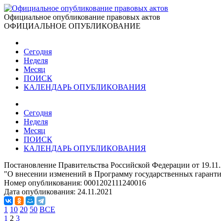
Официальное опубликование правовых актов
ОФИЦИАЛЬНОЕ ОПУБЛИКОВАНИЕ
Сегодня
Неделя
Месяц
ПОИСК
КАЛЕНДАРЬ ОПУБЛИКОВАНИЯ
Сегодня
Неделя
Месяц
ПОИСК
КАЛЕНДАРЬ ОПУБЛИКОВАНИЯ
Постановление Правительства Российской Федерации от 19.11
"О внесении изменений в Программу государственных гаранти
Номер опубликования:
0001202111240016
Дата опубликования:
24.11.2021
1
10
20
50
ВСЕ
1
2
3