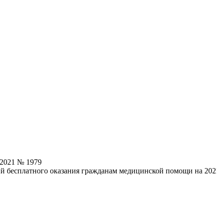
.2021 № 1979
й бесплатного оказания гражданам медицинской помощи на 2021