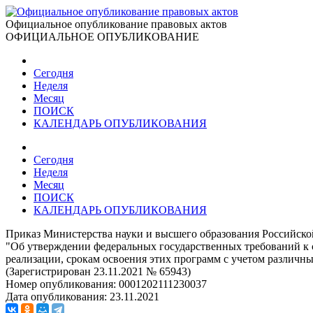
Официальное опубликование правовых актов
ОФИЦИАЛЬНОЕ ОПУБЛИКОВАНИЕ
Сегодня
Неделя
Месяц
ПОИСК
КАЛЕНДАРЬ ОПУБЛИКОВАНИЯ
Сегодня
Неделя
Месяц
ПОИСК
КАЛЕНДАРЬ ОПУБЛИКОВАНИЯ
Приказ Министерства науки и высшего образования Российско
"Об утверждении федеральных государственных требований к с
реализации, срокам освоения этих программ с учетом различн
(Зарегистрирован 23.11.2021 № 65943)
Номер опубликования:
0001202111230037
Дата опубликования:
23.11.2021