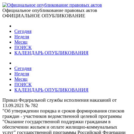
Официальное опубликование правовых актов
ОФИЦИАЛЬНОЕ ОПУБЛИКОВАНИЕ
Сегодня
Неделя
Месяц
ПОИСК
КАЛЕНДАРЬ ОПУБЛИКОВАНИЯ
Сегодня
Неделя
Месяц
ПОИСК
КАЛЕНДАРЬ ОПУБЛИКОВАНИЯ
Приказ Федеральной службы исполнения наказаний от
13.09.2021 № 782
"Об утверждении порядка и сроков формирования списков
граждан - участников ведомственной целевой программы
"Оказание государственной поддержки гражданам в
обеспечении жильем и оплате жилищно-коммунальных
услуг" государственной программы Российской Федерации