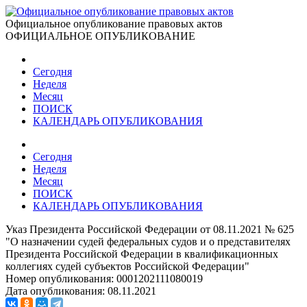
Официальное опубликование правовых актов
ОФИЦИАЛЬНОЕ ОПУБЛИКОВАНИЕ
Сегодня
Неделя
Месяц
ПОИСК
КАЛЕНДАРЬ ОПУБЛИКОВАНИЯ
Сегодня
Неделя
Месяц
ПОИСК
КАЛЕНДАРЬ ОПУБЛИКОВАНИЯ
Указ Президента Российской Федерации от 08.11.2021 № 625
"О назначении судей федеральных судов и о представителях
Президента Российской Федерации в квалификационных
коллегиях судей субъектов Российской Федерации"
Номер опубликования:
0001202111080019
Дата опубликования:
08.11.2021