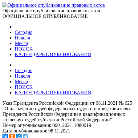
Официальное опубликование правовых актов
ОФИЦИАЛЬНОЕ ОПУБЛИКОВАНИЕ
Сегодня
Неделя
Месяц
ПОИСК
КАЛЕНДАРЬ ОПУБЛИКОВАНИЯ
Сегодня
Неделя
Месяц
ПОИСК
КАЛЕНДАРЬ ОПУБЛИКОВАНИЯ
Указ Президента Российской Федерации от 08.11.2021 № 625
"О назначении судей федеральных судов и о представителях
Президента Российской Федерации в квалификационных
коллегиях судей субъектов Российской Федерации"
Номер опубликования:
0001202111080019
Дата опубликования:
08.11.2021