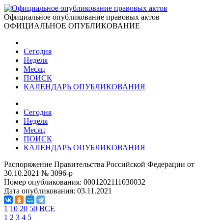
Официальное опубликование правовых актов
ОФИЦИАЛЬНОЕ ОПУБЛИКОВАНИЕ
Сегодня
Неделя
Месяц
ПОИСК
КАЛЕНДАРЬ ОПУБЛИКОВАНИЯ
Сегодня
Неделя
Месяц
ПОИСК
КАЛЕНДАРЬ ОПУБЛИКОВАНИЯ
Распоряжение Правительства Российской Федерации от
30.10.2021 № 3096-р
Номер опубликования:
0001202111030032
Дата опубликования:
03.11.2021
1
10
20
50
ВСЕ
1
2
3
4
5