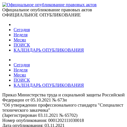
Официальное опубликование правовых актов
ОФИЦИАЛЬНОЕ ОПУБЛИКОВАНИЕ
Сегодня
Неделя
Месяц
ПОИСК
КАЛЕНДАРЬ ОПУБЛИКОВАНИЯ
Сегодня
Неделя
Месяц
ПОИСК
КАЛЕНДАРЬ ОПУБЛИКОВАНИЯ
Приказ Министерства труда и социальной защиты Российской
Федерации от 05.10.2021 № 673н
"Об утверждении профессионального стандарта "Специалист
технического заказчика"
(Зарегистрирован 03.11.2021 № 65702)
Номер опубликования:
0001202111030018
Дата опубликования:
03.11.2021