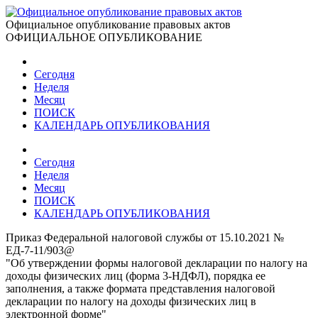
Официальное опубликование правовых актов
ОФИЦИАЛЬНОЕ ОПУБЛИКОВАНИЕ
Сегодня
Неделя
Месяц
ПОИСК
КАЛЕНДАРЬ ОПУБЛИКОВАНИЯ
Сегодня
Неделя
Месяц
ПОИСК
КАЛЕНДАРЬ ОПУБЛИКОВАНИЯ
Приказ Федеральной налоговой службы от 15.10.2021 №
ЕД-7-11/903@
"Об утверждении формы налоговой декларации по налогу на
доходы физических лиц (форма 3-НДФЛ), порядка ее
заполнения, а также формата представления налоговой
декларации по налогу на доходы физических лиц в
электронной форме"