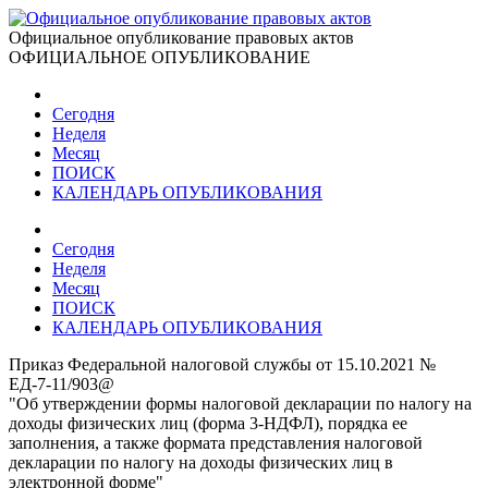
Официальное опубликование правовых актов
ОФИЦИАЛЬНОЕ ОПУБЛИКОВАНИЕ
Сегодня
Неделя
Месяц
ПОИСК
КАЛЕНДАРЬ ОПУБЛИКОВАНИЯ
Сегодня
Неделя
Месяц
ПОИСК
КАЛЕНДАРЬ ОПУБЛИКОВАНИЯ
Приказ Федеральной налоговой службы от 15.10.2021 №
ЕД-7-11/903@
"Об утверждении формы налоговой декларации по налогу на
доходы физических лиц (форма 3-НДФЛ), порядка ее
заполнения, а также формата представления налоговой
декларации по налогу на доходы физических лиц в
электронной форме"