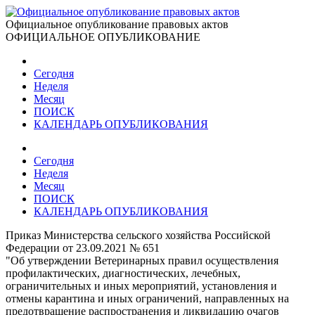
Официальное опубликование правовых актов
ОФИЦИАЛЬНОЕ ОПУБЛИКОВАНИЕ
Сегодня
Неделя
Месяц
ПОИСК
КАЛЕНДАРЬ ОПУБЛИКОВАНИЯ
Сегодня
Неделя
Месяц
ПОИСК
КАЛЕНДАРЬ ОПУБЛИКОВАНИЯ
Приказ Министерства сельского хозяйства Российской
Федерации от 23.09.2021 № 651
"Об утверждении Ветеринарных правил осуществления
профилактических, диагностических, лечебных,
ограничительных и иных мероприятий, установления и
отмены карантина и иных ограничений, направленных на
предотвращение распространения и ликвидацию очагов