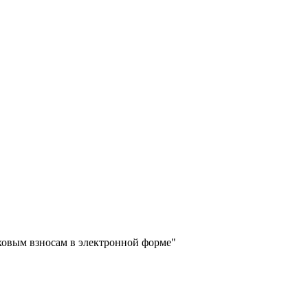
аховым взносам в электронной форме"