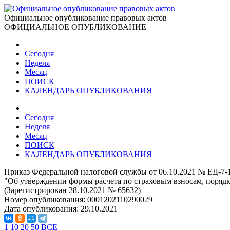
Официальное опубликование правовых актов
ОФИЦИАЛЬНОЕ ОПУБЛИКОВАНИЕ
Сегодня
Неделя
Месяц
ПОИСК
КАЛЕНДАРЬ ОПУБЛИКОВАНИЯ
Сегодня
Неделя
Месяц
ПОИСК
КАЛЕНДАРЬ ОПУБЛИКОВАНИЯ
Приказ Федеральной налоговой службы от 06.10.2021 № ЕД-7-
"Об утверждении формы расчета по страховым взносам, порядка
(Зарегистрирован 28.10.2021 № 65632)
Номер опубликования:
0001202110290029
Дата опубликования:
29.10.2021
1
10
20
50
ВСЕ