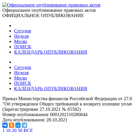
Официальное опубликование правовых актов
ОФИЦИАЛЬНОЕ ОПУБЛИКОВАНИЕ
Сегодня
Неделя
Месяц
ПОИСК
КАЛЕНДАРЬ ОПУБЛИКОВАНИЯ
Сегодня
Неделя
Месяц
ПОИСК
КАЛЕНДАРЬ ОПУБЛИКОВАНИЯ
Приказ Министерства финансов Российской Федерации от 27.0
"Об утверждении Общих требований к возврату излишне упла
(Зарегистрирован 27.10.2021 № 65582)
Номер опубликования:
0001202110280044
Дата опубликования:
28.10.2021
1
10
20
50
ВСЕ