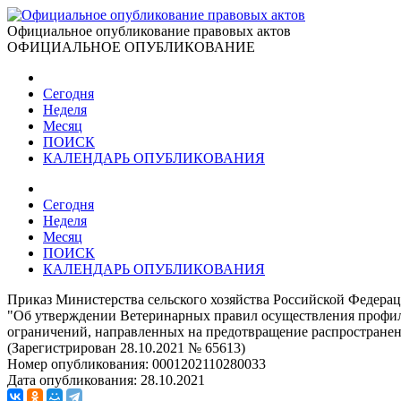
Официальное опубликование правовых актов
ОФИЦИАЛЬНОЕ ОПУБЛИКОВАНИЕ
Сегодня
Неделя
Месяц
ПОИСК
КАЛЕНДАРЬ ОПУБЛИКОВАНИЯ
Сегодня
Неделя
Месяц
ПОИСК
КАЛЕНДАРЬ ОПУБЛИКОВАНИЯ
Приказ Министерства сельского хозяйства Российской Федерац
"Об утверждении Ветеринарных правил осуществления профила
ограничений, направленных на предотвращение распространен
(Зарегистрирован 28.10.2021 № 65613)
Номер опубликования:
0001202110280033
Дата опубликования:
28.10.2021