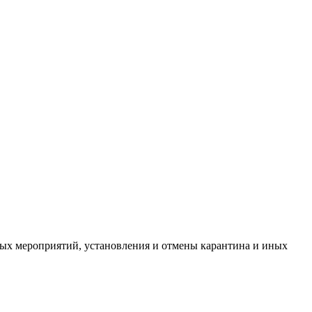
ых мероприятий, установления и отмены карантина и иных