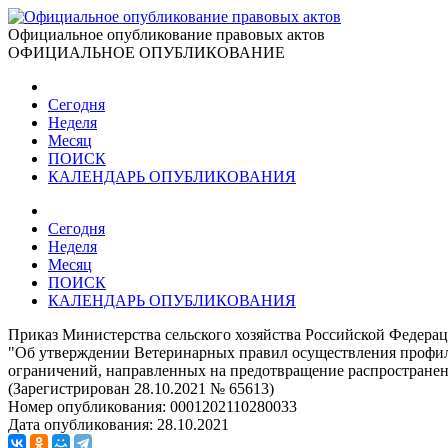
Официальное опубликование правовых актов
ОФИЦИАЛЬНОЕ ОПУБЛИКОВАНИЕ
Сегодня
Неделя
Месяц
ПОИСК
КАЛЕНДАРЬ ОПУБЛИКОВАНИЯ
Сегодня
Неделя
Месяц
ПОИСК
КАЛЕНДАРЬ ОПУБЛИКОВАНИЯ
Приказ Министерства сельского хозяйства Российской Федерац
"Об утверждении Ветеринарных правил осуществления профила
ограничений, направленных на предотвращение распространен
(Зарегистрирован 28.10.2021 № 65613)
Номер опубликования:
0001202110280033
Дата опубликования:
28.10.2021