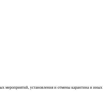
ых мероприятий, установления и отмены карантина и иных