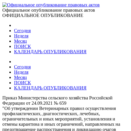
Официальное опубликование правовых актов
ОФИЦИАЛЬНОЕ ОПУБЛИКОВАНИЕ
Сегодня
Неделя
Месяц
ПОИСК
КАЛЕНДАРЬ ОПУБЛИКОВАНИЯ
Сегодня
Неделя
Месяц
ПОИСК
КАЛЕНДАРЬ ОПУБЛИКОВАНИЯ
Приказ Министерства сельского хозяйства Российской
Федерации от 24.09.2021 № 659
"Об утверждении Ветеринарных правил осуществления
профилактических, диагностических, лечебных,
ограничительных и иных мероприятий, установления и
отмены карантина и иных ограничений, направленных на
предотвращение распространения и ликвидацию очагов