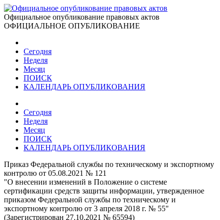
Официальное опубликование правовых актов
ОФИЦИАЛЬНОЕ ОПУБЛИКОВАНИЕ
Сегодня
Неделя
Месяц
ПОИСК
КАЛЕНДАРЬ ОПУБЛИКОВАНИЯ
Сегодня
Неделя
Месяц
ПОИСК
КАЛЕНДАРЬ ОПУБЛИКОВАНИЯ
Приказ Федеральной службы по техническому и экспортному
контролю от 05.08.2021 № 121
"О внесении изменений в Положение о системе
сертификации средств защиты информации, утвержденное
приказом Федеральной службы по техническому и
экспортному контролю от 3 апреля 2018 г. № 55"
(Зарегистрирован 27.10.2021 № 65594)