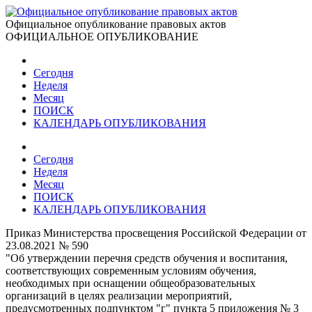
Официальное опубликование правовых актов
ОФИЦИАЛЬНОЕ ОПУБЛИКОВАНИЕ
Сегодня
Неделя
Месяц
ПОИСК
КАЛЕНДАРЬ ОПУБЛИКОВАНИЯ
Сегодня
Неделя
Месяц
ПОИСК
КАЛЕНДАРЬ ОПУБЛИКОВАНИЯ
Приказ Министерства просвещения Российской Федерации от
23.08.2021 № 590
"Об утверждении перечня средств обучения и воспитания,
соответствующих современным условиям обучения,
необходимых при оснащении общеобразовательных
организаций в целях реализации мероприятий,
предусмотренных подпунктом "г" пункта 5 приложения № 3