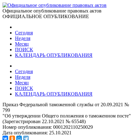
Официальное опубликование правовых актов
ОФИЦИАЛЬНОЕ ОПУБЛИКОВАНИЕ
Сегодня
Неделя
Месяц
ПОИСК
КАЛЕНДАРЬ ОПУБЛИКОВАНИЯ
Сегодня
Неделя
Месяц
ПОИСК
КАЛЕНДАРЬ ОПУБЛИКОВАНИЯ
Приказ Федеральной таможенной службы от 20.09.2021 №
799
"Об утверждении Общего положения о таможенном посте"
(Зарегистрирован 22.10.2021 № 65548)
Номер опубликования:
0001202110250029
Дата опубликования:
25.10.2021