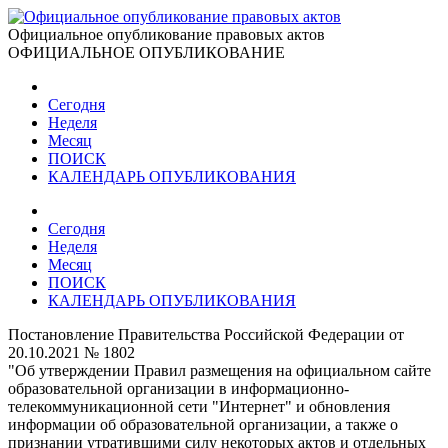
Официальное опубликование правовых актов
ОФИЦИАЛЬНОЕ ОПУБЛИКОВАНИЕ
Сегодня
Неделя
Месяц
ПОИСК
КАЛЕНДАРЬ ОПУБЛИКОВАНИЯ
Сегодня
Неделя
Месяц
ПОИСК
КАЛЕНДАРЬ ОПУБЛИКОВАНИЯ
Постановление Правительства Российской Федерации от
20.10.2021 № 1802
"Об утверждении Правил размещения на официальном сайте
образовательной организации в информационно-
телекоммуникационной сети "Интернет" и обновления
информации об образовательной организации, а также о
признании утратившими силу некоторых актов и отдельных