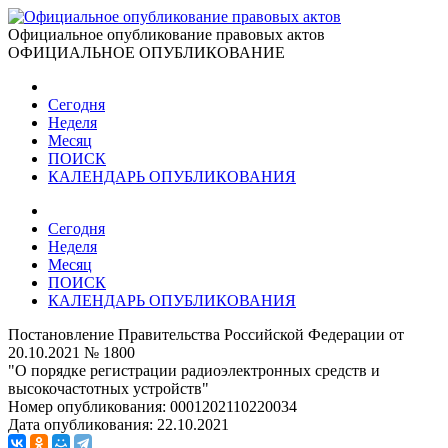
Официальное опубликование правовых актов
ОФИЦИАЛЬНОЕ ОПУБЛИКОВАНИЕ
Сегодня
Неделя
Месяц
ПОИСК
КАЛЕНДАРЬ ОПУБЛИКОВАНИЯ
Сегодня
Неделя
Месяц
ПОИСК
КАЛЕНДАРЬ ОПУБЛИКОВАНИЯ
Постановление Правительства Российской Федерации от
20.10.2021 № 1800
"О порядке регистрации радиоэлектронных средств и
высокочастотных устройств"
Номер опубликования:
0001202110220034
Дата опубликования:
22.10.2021