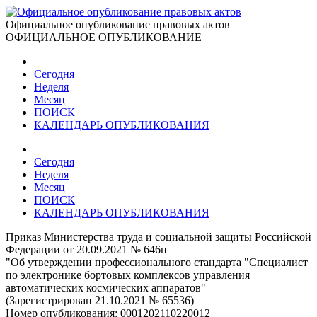
Официальное опубликование правовых актов
ОФИЦИАЛЬНОЕ ОПУБЛИКОВАНИЕ
Сегодня
Неделя
Месяц
ПОИСК
КАЛЕНДАРЬ ОПУБЛИКОВАНИЯ
Сегодня
Неделя
Месяц
ПОИСК
КАЛЕНДАРЬ ОПУБЛИКОВАНИЯ
Приказ Министерства труда и социальной защиты Российской
Федерации от 20.09.2021 № 646н
"Об утверждении профессионального стандарта "Специалист
по электронике бортовых комплексов управления
автоматических космических аппаратов"
(Зарегистрирован 21.10.2021 № 65536)
Номер опубликования:
0001202110220012