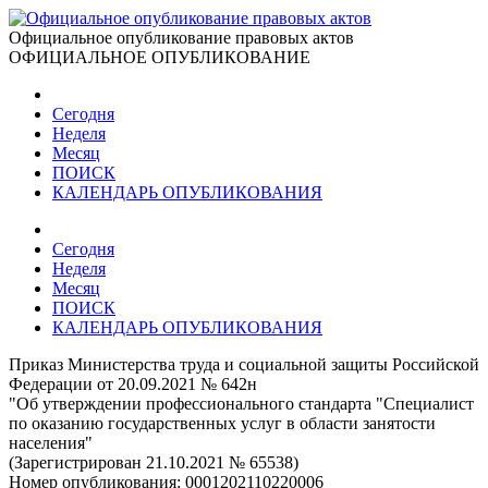
Официальное опубликование правовых актов
ОФИЦИАЛЬНОЕ ОПУБЛИКОВАНИЕ
Сегодня
Неделя
Месяц
ПОИСК
КАЛЕНДАРЬ ОПУБЛИКОВАНИЯ
Сегодня
Неделя
Месяц
ПОИСК
КАЛЕНДАРЬ ОПУБЛИКОВАНИЯ
Приказ Министерства труда и социальной защиты Российской
Федерации от 20.09.2021 № 642н
"Об утверждении профессионального стандарта "Специалист
по оказанию государственных услуг в области занятости
населения"
(Зарегистрирован 21.10.2021 № 65538)
Номер опубликования:
0001202110220006